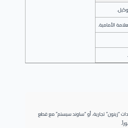
وكيل.
علامة الأمامية.
دات “زينون” تجارية، أو “ساوند سيستم” مع قطع