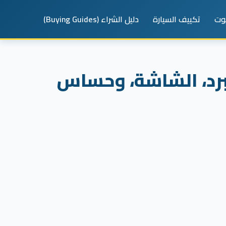
يوت
تكييف السيارة
دليل الشراء (Buying Guides)
يبرد، الشاشة، وحساس