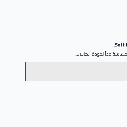
.
Soft 
حساسة جداً لجودة الكابلات.