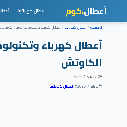
أعطال
.كوم
أعطال كهربائية
أعطال
الرئيسية
أعطال كهربائية
أعطال كهرباء وتكنولوجيا تويوتا كورولا 
أعطال كهرباء وتكنولوجي
الكاوتش
417 مشاهدة
فبراير 1, 2026
أعطال كهربائية