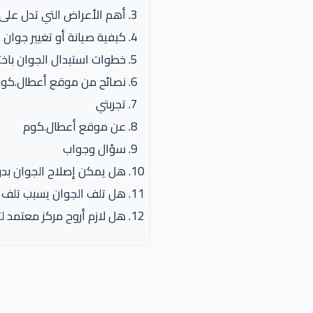
أهم الأعراض التي تدل على 
كيفية صيانة أو تغيير جوان 
خطوات استبدال الجوان باخت
نصائح من موقع أعطال.كو
تجربتي
عن موقع أعطال.كوم
سؤال وجواب
هل يمكن إصلاح الجوان بدو
هل تلف الجوان يسبب تلف ا
هل لازم أروح مركز معتمد لت