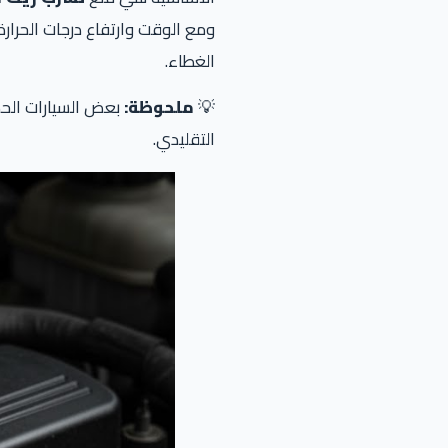
ومع الوقت وارتفاع درجات الحرا
الغطاء.
💡
ملحوظة:
بعض السيارات الح
التقليدي.