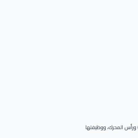
ورأس المحرك، ووظيفتها