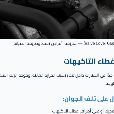
طاء التاكيهات
دًا في السيارات داخل مصر بسبب الحرارة العالية، وجودة الزيت المتغي
ويلة.
ل على تلف الجوان:
حرك أو على أطراف غطاء التاكيهات.