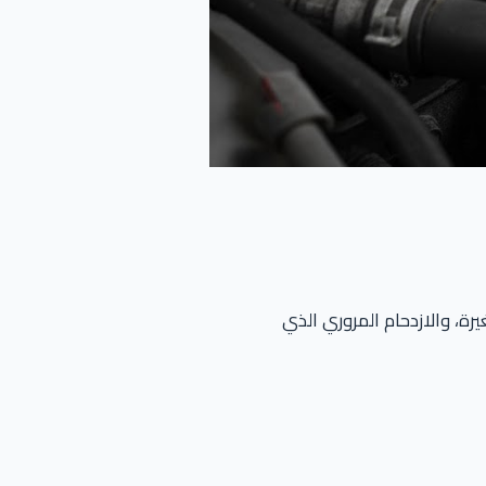
رة، والازدحام المروري الذي