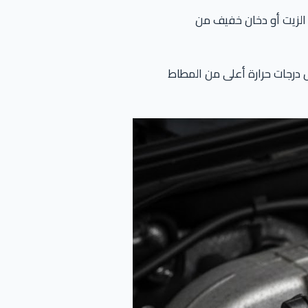
 الزيت أو دخان خفيف من
درجات حرارة أعلى من المطاط