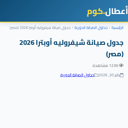
أعطال
.كوم
الرئيسية
جداول الصيانة الدورية
جدول صيانة شيفروليه أوبترا 2026 (مصر)
جدول صيانة شيفروليه أوبترا 2026
(مصر)
1236 مشاهدة
يناير 20, 2026
جداول الصيانة الدورية