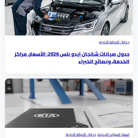
جداول الصيانة الدورية
جدول صيانات شانجان ايدو بلس 2026: الأسعار، مراكز
الخدمة، ونصائح الخبراء
اسعار السيارات الجديدة
،
جداول الصيانة الدورية