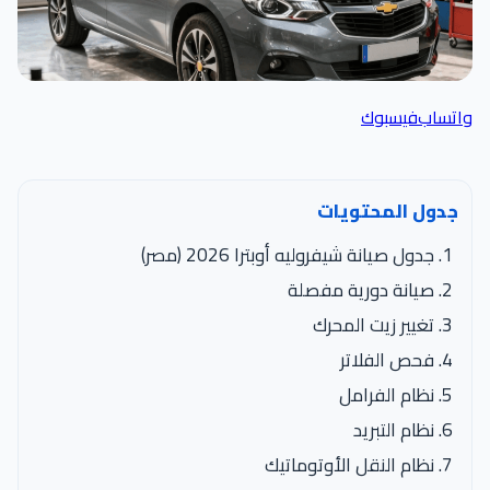
واتساب
فيسبوك
جدول المحتويات
جدول صيانة شيفروليه أوبترا 2026 (مصر)
صيانة دورية مفصلة
تغيير زيت المحرك
فحص الفلاتر
نظام الفرامل
نظام التبريد
نظام النقل الأوتوماتيك