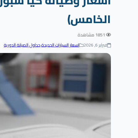
الخامس)
1851 مشاهدة
فبراير 6, 2026
اسعار السيارات الجديدة
،
جداول الصيانة الدورية