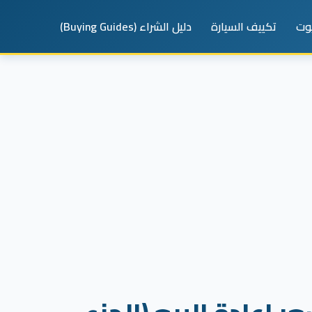
يوت
تكييف السيارة
دليل الشراء (Buying Guides)