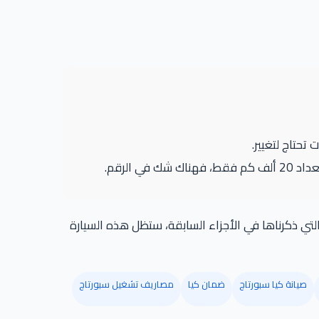
تحتاج لتغيير.
 الرقم.
 التي ذكرناها في الأجزاء السابقة، ستظل هذه السيارة
صيانة كيا سبورتاج
ضمان كيا
مصاريف تشغيل سبورتاج