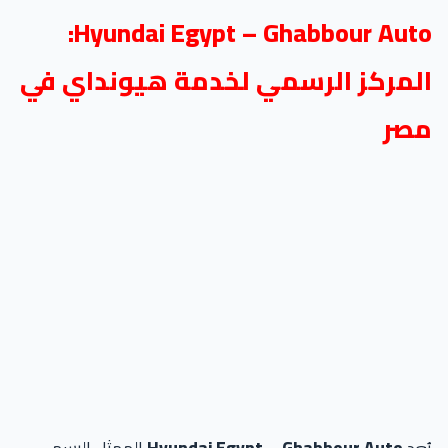
Hyundai Egypt – Ghabbour Auto:
المركز الرسمي لخدمة هيونداي في
مصر