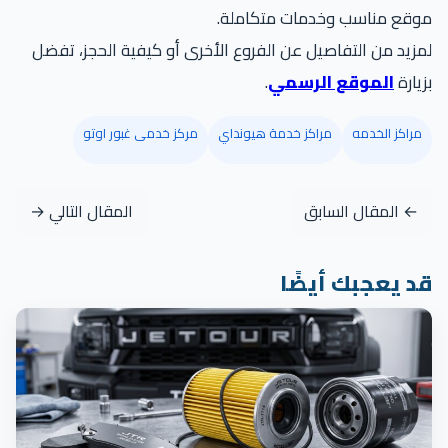
موقع مناسب وخدمات متكاملة.
لمزيد من التفاصيل عن الفروع الأخرى أو كيفية الحجز، تفضل
بزيارة
الموقع الرسمي
.
مراكز الخدمه
مراكز خدمة هيونداي
مركز خدمى غبور اوتو
← المقال السابق
المقال التالي →
قد يعجبك أيضًا