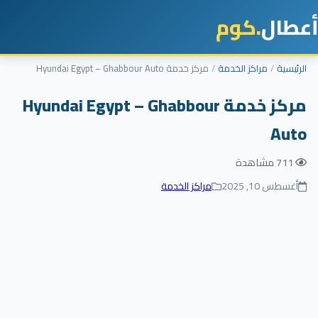
أعطال
.كوم
الرئيسية
مراكز الخدمة
مركز خدمة Hyundai Egypt – Ghabbour Auto
مركز خدمة Hyundai Egypt – Ghabbour
Auto
711 مشاهدة
أغسطس 10, 2025
مراكز الخدمة