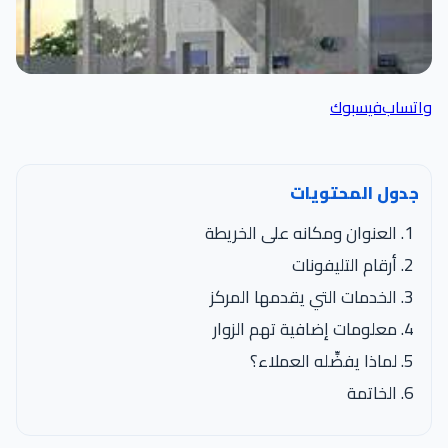
واتساب
فيسبوك
جدول المحتويات
العنوان ومكانه على الخريطة
أرقام التليفونات
الخدمات التي يقدمها المركز
معلومات إضافية تهم الزوار
لماذا يفضِّله العملاء؟
الخاتمة